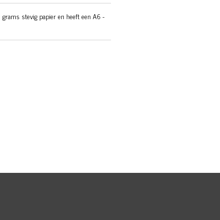
 grams stevig papier en heeft een A6 -