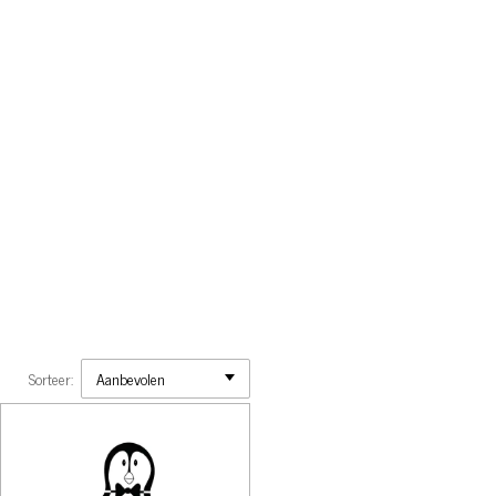
Sorteer: