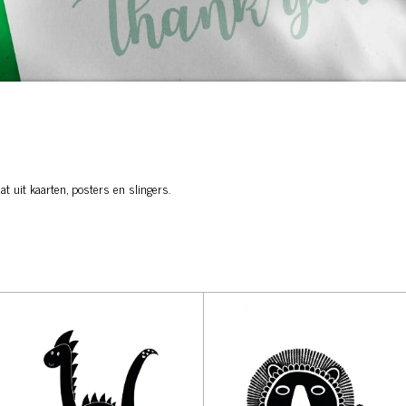
at uit kaarten, posters en slingers.