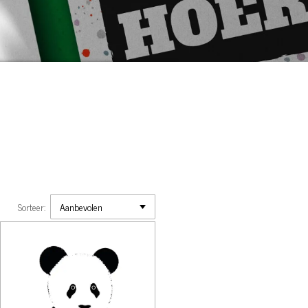
Sorteer: