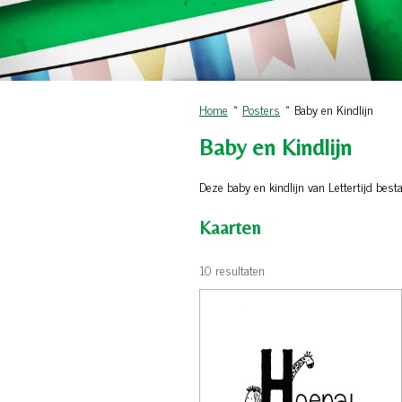
Home
»
Posters
»
Baby en Kindlijn
Baby en Kindlijn
Deze baby en kindlijn van Lettertijd besta
Kaarten
10 resultaten