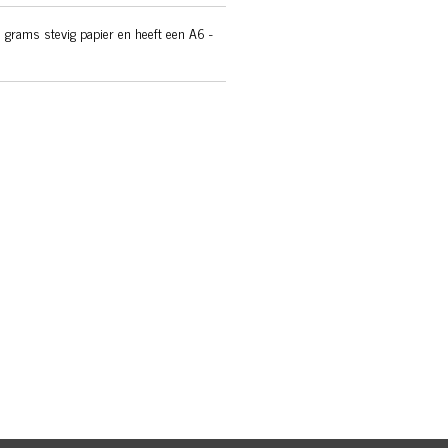
 grams stevig papier en heeft een A6 -