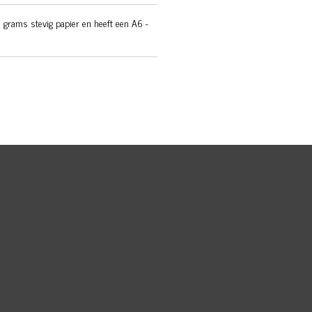
 grams stevig papier en heeft een A6 -