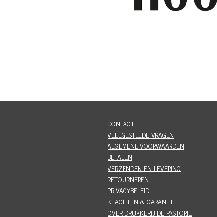
CONTACT
VEELGESTELDE VRAGEN
ALGEMENE VOORWAARDEN
BETALEN
VERZENDEN EN LEVERING
RETOURNEREN
PRIVACYBELEID
KLACHTEN & GARANTIE
OVER DRUKKERIJ DE PASTORIE