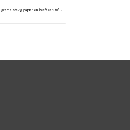
 grams stevig papier en heeft een A6 -