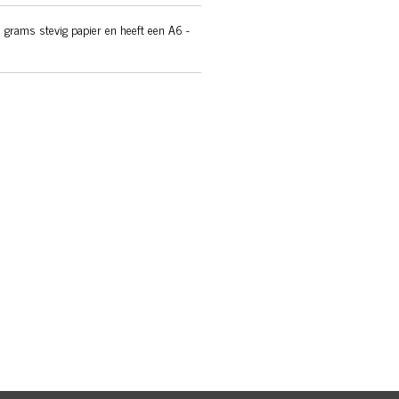
 grams stevig papier en heeft een A6 -