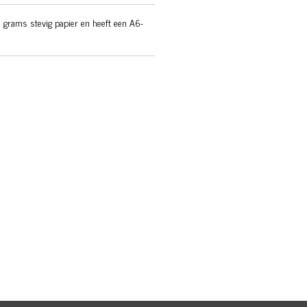
 grams stevig papier en heeft een A6-