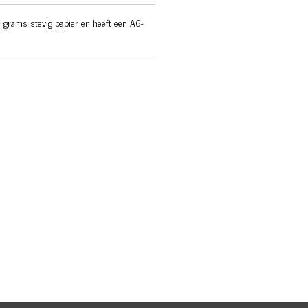
 grams stevig papier en heeft een A6-