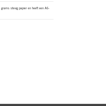
 grams stevig papier en heeft een A6-