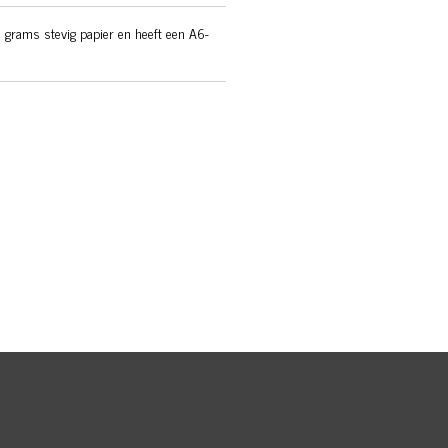
 grams stevig papier en heeft een A6-