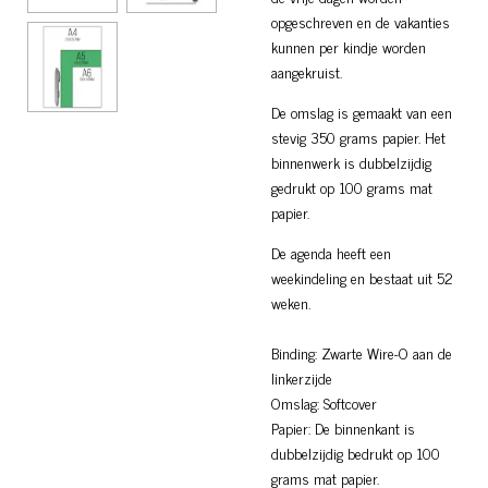
opgeschreven en de vakanties
kunnen per kindje worden
aangekruist.
De omslag is gemaakt van een
stevig 350 grams papier. Het
binnenwerk is dubbelzijdig
gedrukt op 100 grams mat
papier.
De agenda heeft een
weekindeling en bestaat uit 52
weken.
Binding: Zwarte Wire-O aan de
linkerzijde
Omslag: Softcover
Papier: De binnenkant is
dubbelzijdig bedrukt op 100
grams mat papier.