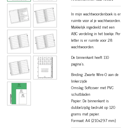
In mijn wachtwoordenboek is er
ruimte voor al je wachtwoorden.
Makkelijk ingedeeld met een
ABC verdeling in het boekje. Per
letter is er ruimte voor 28
wachtwoorden.
De binnenkant heeft 110
pagina’s.
Binding: Zwarte Wire-O aan de
linkerzijde
Omslag: Softcover met PVC
schutbladen
Papier: De binnenkant is
dubbelzijdig bedrukt op 120
grams mat papier.
Formaat: A4 (210x297 mm)