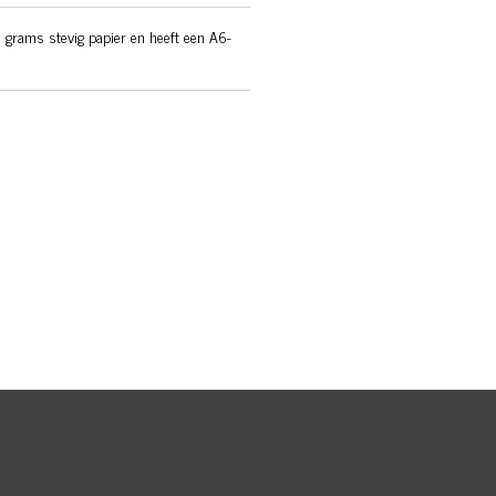
 grams stevig papier en heeft een A6-