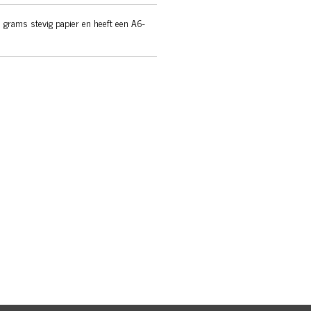
 grams stevig papier en heeft een A6-